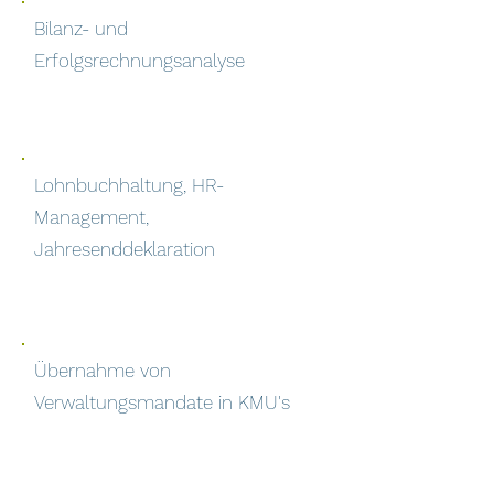
Bilanz- und
Erfolgsrechnungsanalyse
Lohnbuchhaltung, HR-
Management,
Jahresenddeklaration
Übernahme von
Verwaltungsmandate in KMU's