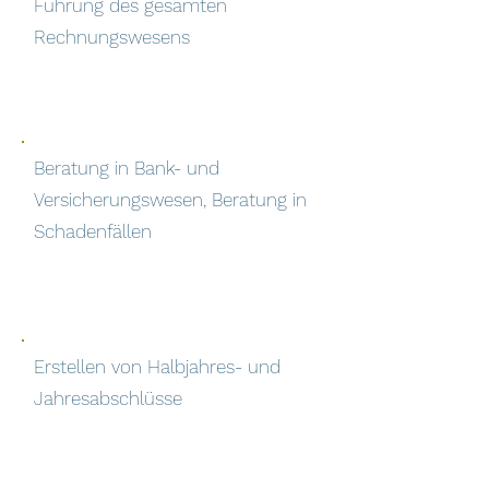
Führung des gesamten
Rechnungswesens
Beratung in Bank- und
Versicherungswesen, Beratung in
Schadenfällen
Erstellen von Halbjahres- und
Jahresabschlüsse