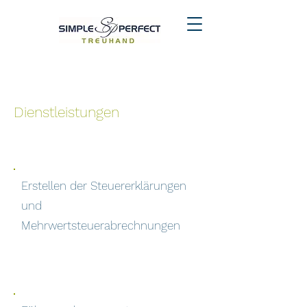
Dienstleistungen
Erstellen der Steuererklärungen
und
Mehrwertsteuerabrechnungen