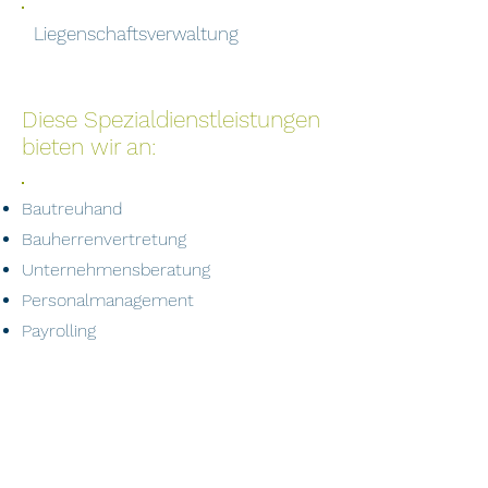
Liegenschaftsverwaltung
Diese Spezialdienstleistungen
bieten wir an:
Bautreuhand
Bauherrenvertretung
Unternehmensberatung
Personalmanagement
Payrolling